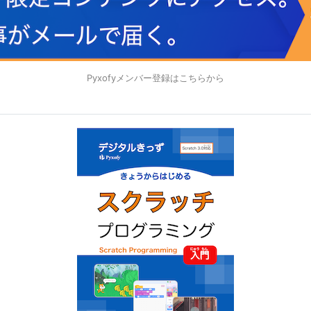
Pyxofyメンバー登録はこちらから