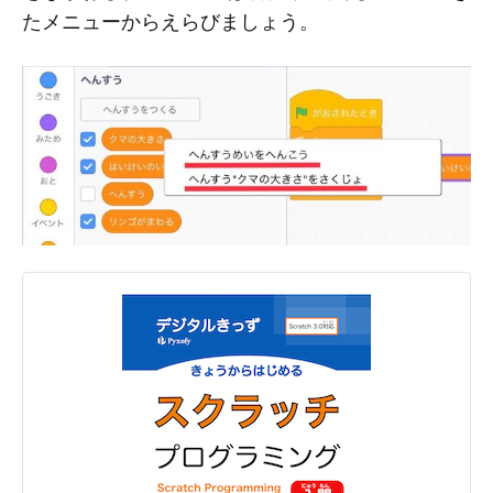
たメニューからえらびましょう。