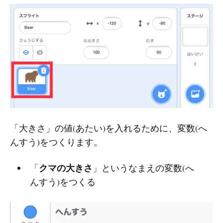
「大きさ」の値(あたい)を入れるために、変数(へ
んすう)をつくります。
クマの大きさ
「
」というなまえの変数(へ
んすう)をつくる