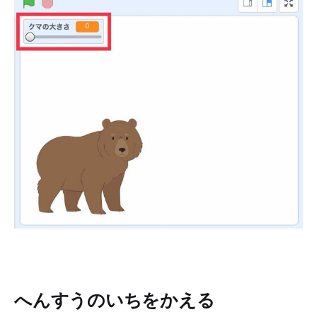
へんすうのいちをかえる