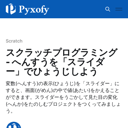
Scratch
スクラッチプログラミング
- へんすうを「スライダ
ー」でひょうじしよう
変数(へんすう)の表示(ひょうじ)を「スライダー」に
すると、画面(がめん)の中で値(あたい)をかえること
ができます。スライダーをうごかして見た目の変化
(へんか)をたのしむプロジェクトをつくってみましょ
う。