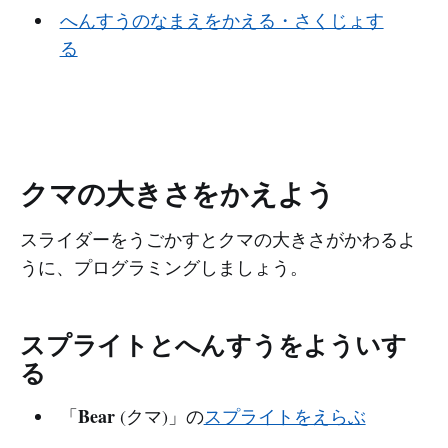
へんすうのなまえをかえる・さくじょす
る
クマの大きさをかえよう
スライダーをうごかすとクマの大きさがかわるよ
うに、プログラミングしましょう。
スプライトとへんすうをよういす
る
Bear
「
(クマ)」の
スプライトをえらぶ