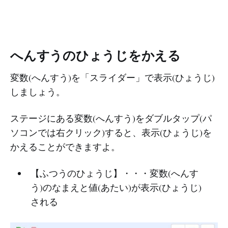
へんすうのひょうじをかえる
変数(へんすう)を「スライダー」で表示(ひょうじ)
しましょう。
ステージにある変数(へんすう)をダブルタップ(パ
ソコンでは右クリック)すると、表示(ひょうじ)を
かえることができますよ。
【ふつうのひょうじ】・・・変数(へんす
う)のなまえと値(あたい)が表示(ひょうじ)
される