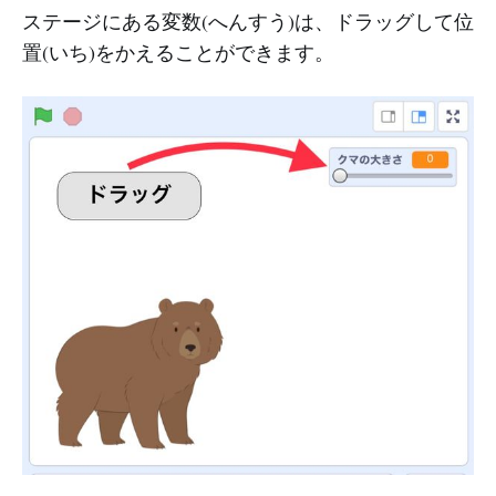
ステージにある変数(へんすう)は、ドラッグして位
置(いち)をかえることができます。