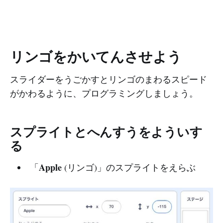
リンゴをかいてんさせよう
スライダーをうごかすとリンゴのまわるスピード
がかわるように、プログラミングしましょう。
スプライトとへんすうをよういす
る
Apple
「
(リンゴ)」のスプライトをえらぶ