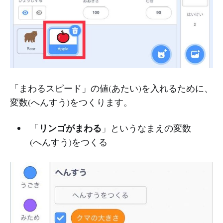
「まわるスピード」の値(あたい)を入れるために、
変数(へんすう)をつくります。
リンゴがまわる
「
」というなまえの変数
(へんすう)をつくる