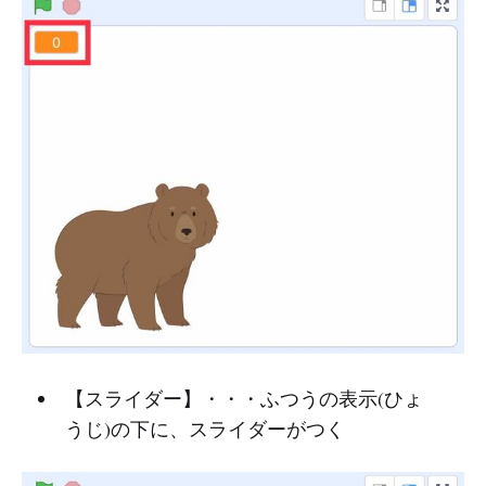
【スライダー】・・・ふつうの表示(ひょ
うじ)の下に、スライダーがつく