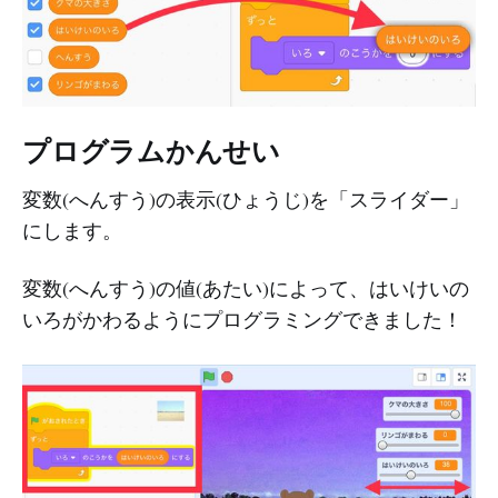
プログラムかんせい
変数(へんすう)の表示(ひょうじ)を「スライダー」
にします。
変数(へんすう)の値(あたい)によって、はいけいの
いろがかわるようにプログラミングできました！