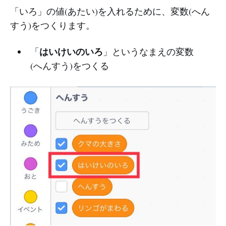
「いろ」の値(あたい)を入れるために、変数(へん
すう)をつくります。
はいけいのいろ
「
」というなまえの変数
(へんすう)をつくる