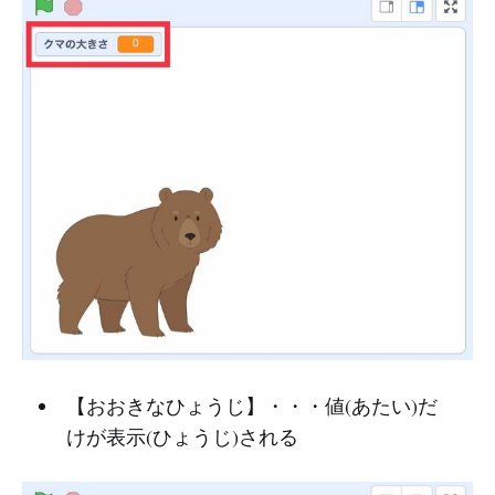
【おおきなひょうじ】・・・値(あたい)だ
けが表示(ひょうじ)される