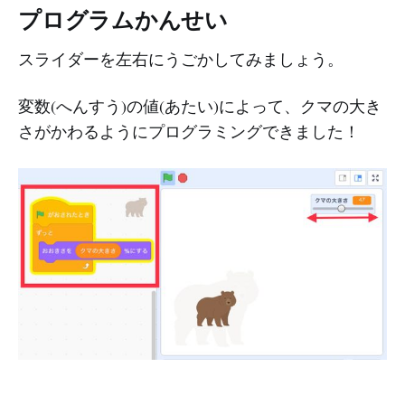
プログラムかんせい
スライダーを左右にうごかしてみましょう。
変数(へんすう)の値(あたい)によって、クマの大き
さがかわるようにプログラミングできました！