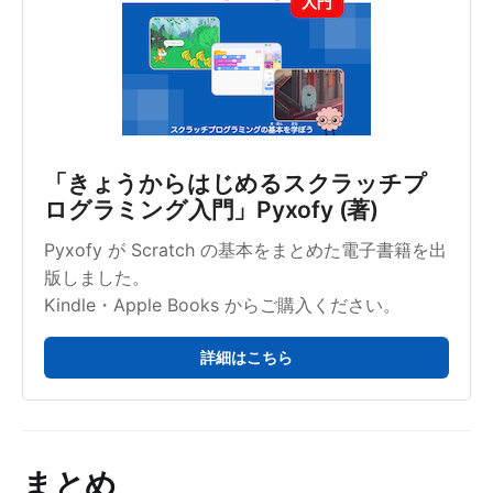
「きょうからはじめるスクラッチプ
ログラミング入門」Pyxofy (著)
Pyxofy が Scratch の基本をまとめた電子書籍を出
版しました。
Kindle・Apple Books からご購入ください。
詳細はこちら
まとめ