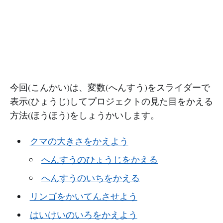
今回(こんかい)は、変数(へんすう)をスライダーで
表示(ひょうじ)してプロジェクトの見た目をかえる
方法(ほうほう)をしょうかいします。
クマの大きさをかえよう
へんすうのひょうじをかえる
へんすうのいちをかえる
リンゴをかいてんさせよう
はいけいのいろをかえよう