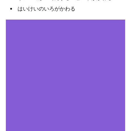
はいけいのいろがかわる