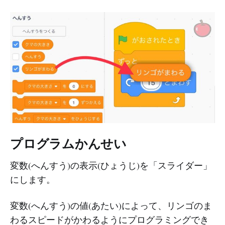
プログラムかんせい
変数(へんすう)の表示(ひょうじ)を「スライダー」
にします。
変数(へんすう)の値(あたい)によって、リンゴのま
わるスピードがかわるようにプログラミングでき