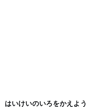
はいけいのいろをかえよう