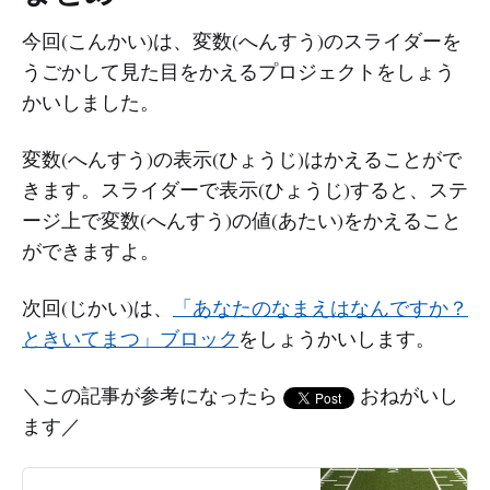
今回(こんかい)は、変数(へんすう)のスライダーを
うごかして見た目をかえるプロジェクトをしょう
かいしました。
変数(へんすう)の表示(ひょうじ)はかえることがで
きます。スライダーで表示(ひょうじ)すると、ステ
ージ上で変数(へんすう)の値(あたい)をかえること
ができますよ。
次回(じかい)は、
「あなたのなまえはなんですか？
ときいてまつ」ブロック
をしょうかいします。
＼この記事が参考になったら
おねがいし
ます／