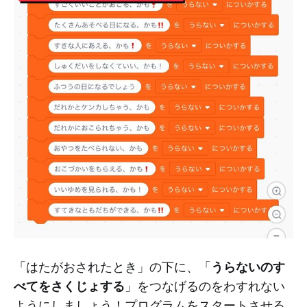
うらないのす
「はたがおされたとき」の下に、「
べてをさくじょする
」をつなげるのをわすれない
ようにしましょう！プログラムをスタートさせる