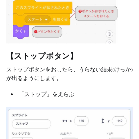
【ストップボタン】
ストップボタンをおしたら、うらない結果(けっか)
が出るようにします。
「ストップ」をえらぶ