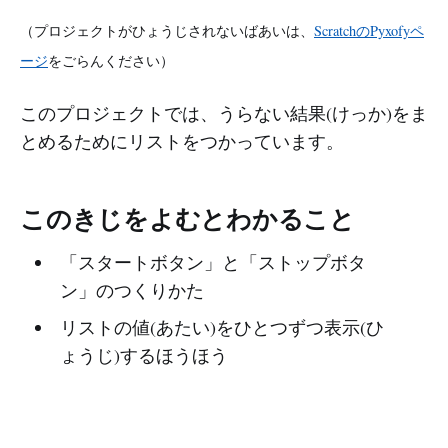
（プロジェクトがひょうじされないばあいは、
ScratchのPyxofyペ
ージ
をごらんください）
このプロジェクトでは、うらない結果(けっか)をま
とめるためにリストをつかっています。
このきじをよむとわかること
「スタートボタン」と「ストップボタ
ン」のつくりかた
リストの値(あたい)をひとつずつ表示(ひ
ょうじ)するほうほう