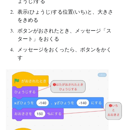
ょうじ)する
表示(ひょうじ)する位置(いち)と、大きさ
をきめる
ボタンがおされたとき、メッセージ「ス
タート」をおくる
メッセージをおくったら、ボタンをかく
す