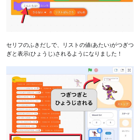
セリフのふきだしで、リストの値(あたい)がつぎつ
ぎと表示(ひょうじ)されるようになりました！