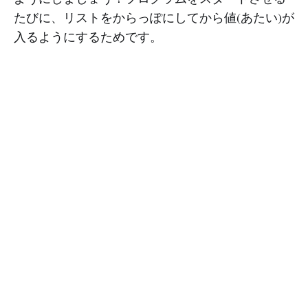
たびに、リストをからっぽにしてから値(あたい)が
入るようにするためです。