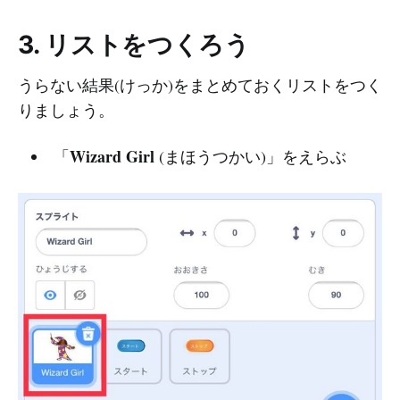
3. リストをつくろう
うらない結果(けっか)をまとめておくリストをつく
りましょう。
Wizard Girl
「
(まほうつかい)」をえらぶ