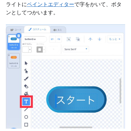
ライトに
ペイントエディター
で字をかいて、ボタ
ンとしてつかいます。