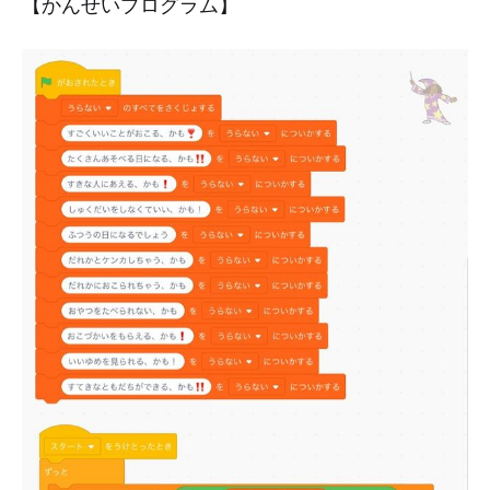
【かんせいプログラム】