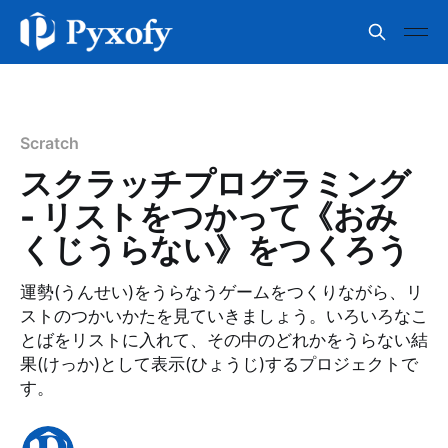
Scratch
スクラッチプログラミング
- リストをつかって《おみ
くじうらない》をつくろう
運勢(うんせい)をうらなうゲームをつくりながら、リ
ストのつかいかたを見ていきましょう。いろいろなこ
とばをリストに入れて、その中のどれかをうらない結
果(けっか)として表示(ひょうじ)するプロジェクトで
す。