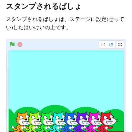
スタンプされるばしょ
スタンプされるばしょは、ステージに設定(せって
い)したはいけいの上です。