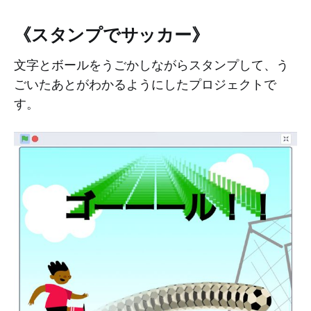
《スタンプでサッカー》
文字とボールをうごかしながらスタンプして、う
ごいたあとがわかるようにしたプロジェクトで
す。