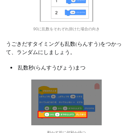
90に乱数をそれぞれ掛けた場合の向き
うごきだすタイミングも乱数(らんすう)をつかっ
て、ランダムにしましょう。
乱数秒(らんすうびょう)まつ
動かす前に何秒か待つ