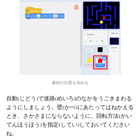
最初の位置を決める
自動(じどう)で迷路(めいろ)のなかをうごきまわる
ようにしましょう。壁(かべ)にあたってはねかえる
とき、さかさまにならないように、回転方法(かい
てんほうほう)を指定(してい)しておいてください
ね。