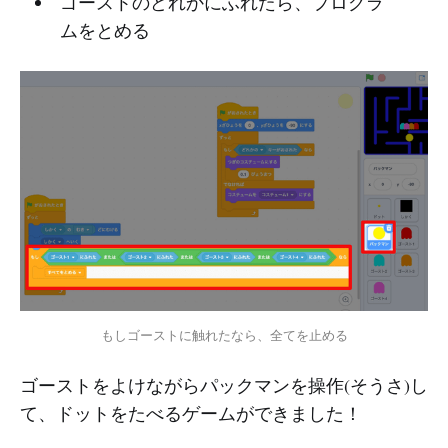
ゴーストのどれかにふれたら、プログラ
ムをとめる
もしゴーストに触れたなら、全てを止める
ゴーストをよけながらパックマンを操作(そうさ)し
て、ドットをたべるゲームができました！