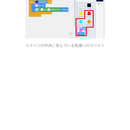
ステージの中央に並んでいる色違いのゴースト