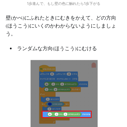
1歩進んで、もし壁の色に触れたら1歩下がる
壁(かべ)にふれたときにむきをかえて、どの方向
(ほうこう)にいくのかわからないようにしましょ
う。
ランダムな方向(ほうこう)にむける