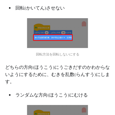
回転(かいてん)させない
回転方法を回転しないにする
どちらの方向(ほうこう)にうごきだすのかわからな
いようにするために、むきを乱数(らんすう)にしま
す。
ランダムな方向(ほうこう)にむける