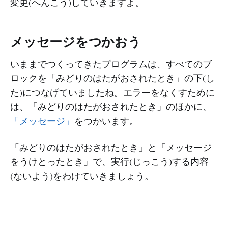
変更(へんこう)していきますよ。
メッセージをつかおう
いままでつくってきたプログラムは、すべてのブ
ロックを「みどりのはたがおされたとき」の下(し
た)につなげていましたね。エラーをなくすために
は、「みどりのはたがおされたとき」のほかに、
「メッセージ」
をつかいます。
「みどりのはたがおされたとき」と「メッセージ
をうけとったとき」で、実行(じっこう)する内容
(ないよう)をわけていきましょう。