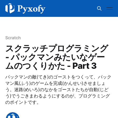
Scratch
スクラッチプログラミング
- パックマンみたいなゲー
ムのつくりかた - Part 3
パックマンの敵(てき)のゴーストをつくって、パック
マン風(ふう)のゲームを完成(かんせい)させましょ
う。迷路(めいろ)のなかをゴーストたちが自動(じど
う)でうごきまわるようにするのが、プログラミング
のポイントです。