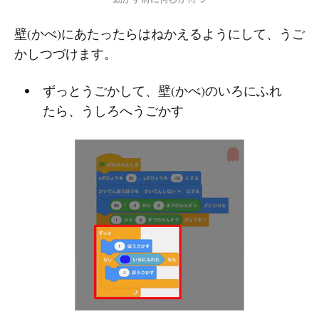
壁(かべ)にあたったらはねかえるようにして、うご
かしつづけます。
ずっとうごかして、壁(かべ)のいろにふれ
たら、うしろへうごかす