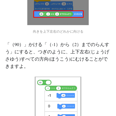
向きを上下左右のどれかに向ける
「（90）」かける「（-1）から（2）までのらんす
う」にすると、つぎのように、上下左右(じょうげ
さゆう)すべての方向(ほうこう)にむけることがで
きますよ。