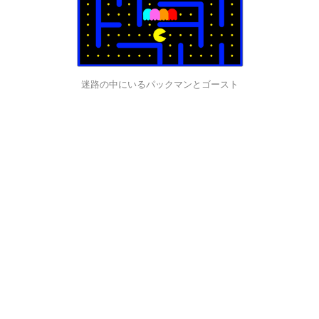
迷路の中にいるパックマンとゴースト