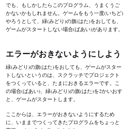
でも、もしかしたらこのプログラム、うまくうご
かないかもしれません。ゲームをもう一度(いちど)
やろうとして、緑(みどり)の旗(はた)をおしても、
ゲームがスタートしない場合(ばあい)があります。
エラーがおきないようにしよう
緑(みどり)の旗(はた)をおしても、ゲームがスター
トしないというのは、スクラッチでプロジェクト
をつくっていると、たまにおきるエラーです。こ
の場合(ばあい)、緑(みどり)の旗(はた)を2かいおす
と、ゲームがスタートします。
ここからは、エラーがおきないようにするため
に、いままでつくってきたプログラムをちょっと