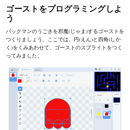
ゴーストをプログラミングしよ
う
パックマンのうごきを邪魔(じゃま)するゴーストを
つくりましょう。ここでは、円(えん)と四角(しか
く)をくみあわせて、ゴーストのスプライトをつく
ってみました。