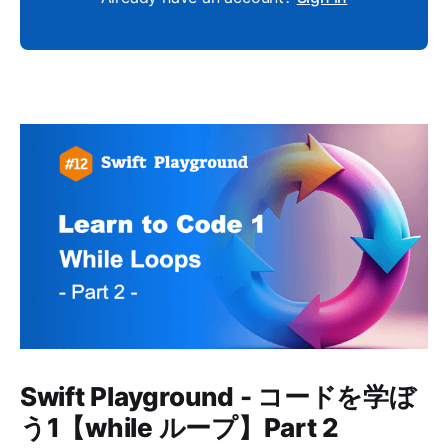
Swift Playground - コードを学ぼ
う1【while ループ】Part 2