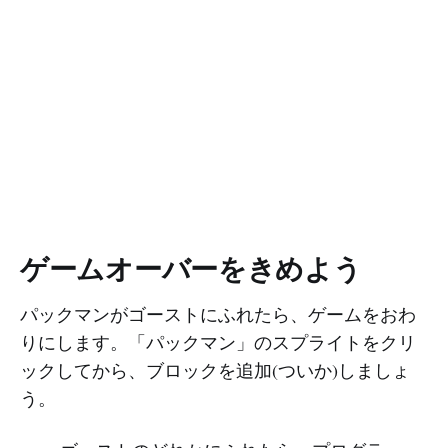
ゲームオーバーをきめよう
パックマンがゴーストにふれたら、ゲームをおわ
りにします。「パックマン」のスプライトをクリ
ックしてから、ブロックを追加(ついか)しましょ
う。