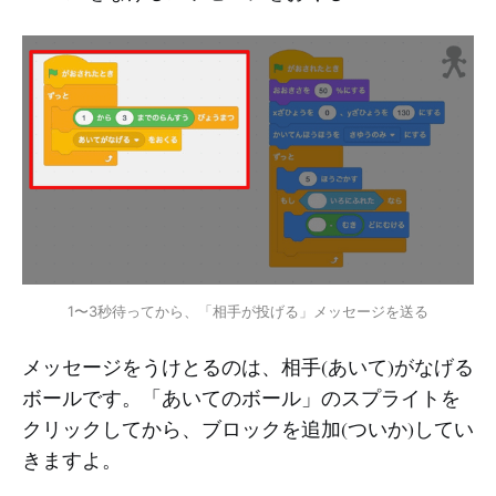
1〜3秒待ってから、「相手が投げる」メッセージを送る
メッセージをうけとるのは、相手(あいて)がなげる
ボールです。「あいてのボール」のスプライトを
クリックしてから、ブロックを追加(ついか)してい
きますよ。