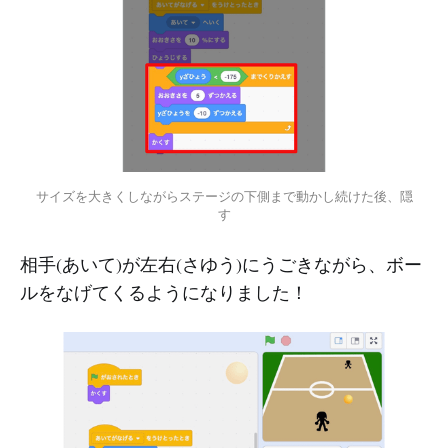
サイズを大きくしながらステージの下側まで動かし続けた後、隠
す
相手(あいて)が左右(さゆう)にうごきながら、ボー
ルをなげてくるようになりました！