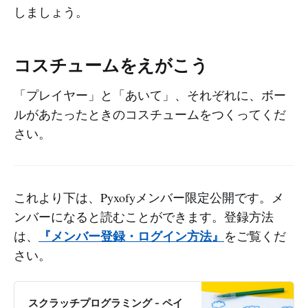
しましょう。
コスチュームをえがこう
「プレイヤー」と「あいて」、それぞれに、ボー
ルがあたったときのコスチュームをつくってくだ
さい。
これより下は、Pyxofyメンバー限定公開です。メ
ンバーになると読むことができます。登録方法
『メンバー登録・ログイン方法』
は、
をご覧くだ
さい。
スクラッチプログラミング - ペイ