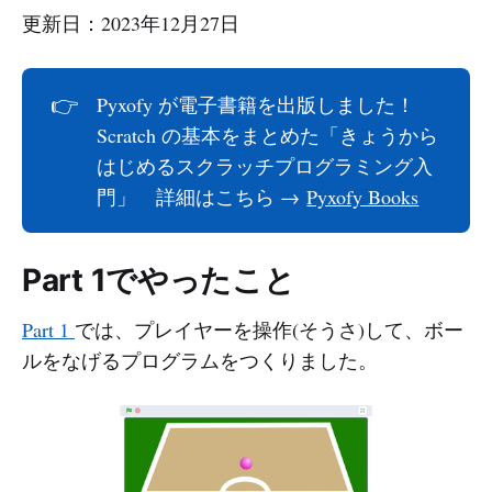
更新日：2023年12月27日
👉
Pyxofy が電子書籍を出版しました！
Scratch の基本をまとめた「きょうから
はじめるスクラッチプログラミング入
門」 詳細はこちら →
Pyxofy Books
Part 1でやったこと
Part 1
では、プレイヤーを操作(そうさ)して、ボー
ルをなげるプログラムをつくりました。