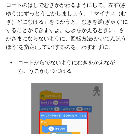
コートのはしでむきがかわるようにして、左右(さ
ゆう)にずっとうごかしましょう。「マイナス（む
き）どにむける」をつかうと、むきを逆(ぎゃく)に
することができますよ。むきをかえるときに、さ
かさまにならないように、回転方法(かいてんほう
ほう)を指定(してい)するのを、わすれずに。
コートからでないようにむきをかえなが
ら、うごかしつづける