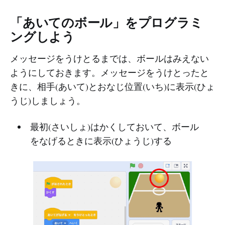
「あいてのボール」をプログラミ
ングしよう
メッセージをうけとるまでは、ボールはみえない
ようにしておきます。メッセージをうけとったと
きに、相手(あいて)とおなじ位置(いち)に表示(ひょ
うじ)しましょう。
最初(さいしょ)はかくしておいて、ボール
をなげるときに表示(ひょうじ)する