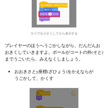
サイズを小さくしてから表示する
プレイヤーのほうへうごかしながら、だんだんお
おきくしていきますよ。ボールがコートの外(そと)
までうごいたら、みえなくしましょう。
おおきさとy座標(ざひょう)をかえならが
うごかして、かくす