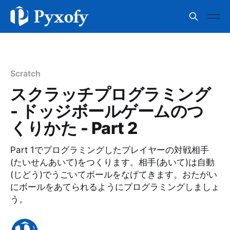
Scratch
スクラッチプログラミング
- ドッジボールゲームのつ
くりかた - Part 2
Part 1でプログラミングしたプレイヤーの対戦相手
(たいせんあいて)をつくります。相手(あいて)は自動
(じどう)でうごいてボールをなげてきます。おたがい
にボールをあてられるようにプログラミングしましょ
う。