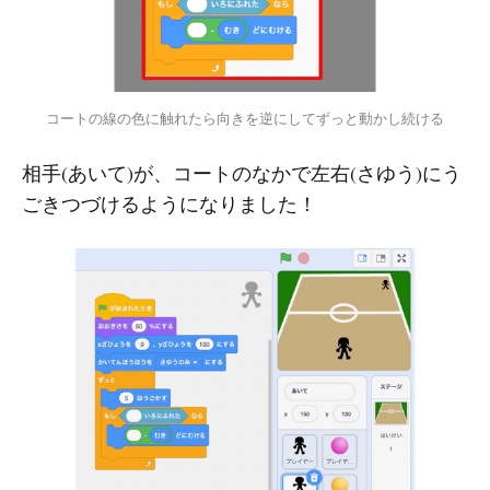
コートの線の色に触れたら向きを逆にしてずっと動かし続ける
相手(あいて)が、コートのなかで左右(さゆう)にう
ごきつづけるようになりました！