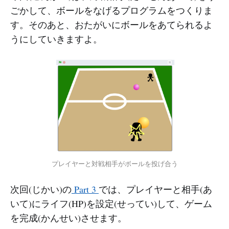
ごかして、ボールをなげるプログラムをつくりま
す。そのあと、おたがいにボールをあてられるよ
うにしていきますよ。
プレイヤーと対戦相手がボールを投げ合う
次回(じかい)の
Part 3
では、プレイヤーと相手(あ
いて)にライフ(HP)を設定(せってい)して、ゲーム
を完成(かんせい)させます。