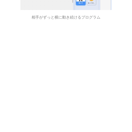
相手がずっと横に動き続けるプログラム