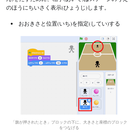
のほうにちいさく表示(ひょうじ)します。
おおきさと位置(いち)を指定(してい)する
「旗が押されたとき」ブロックの下に、大きさと座標のブロック
をつなげる