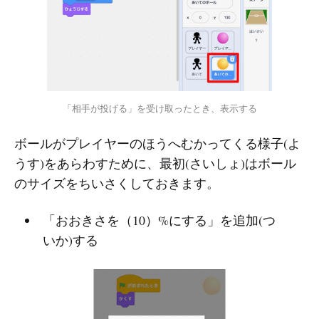
「相手が投げる」を受け取ったとき、表示する
ボールがプレイヤーのほうへむかってくる様子(よ
うす)をあらわすために、最初(さいしょ)はボール
のサイズをちいさくしておきます。
「おおきさを（10）%にする」を追加(つ
いか)する