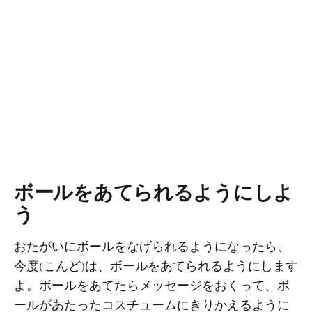
ボールをあてられるようにしよ
う
おたがいにボールをなげられるようになったら、
今度(こんど)は、ボールをあてられるようにします
よ。ボールをあてたらメッセージをおくって、ボ
ールがあたったコスチュームにきりかえるように