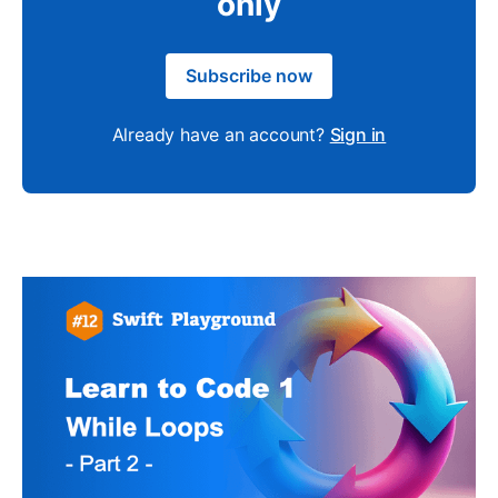
only
Subscribe now
Already have an account?
Sign in