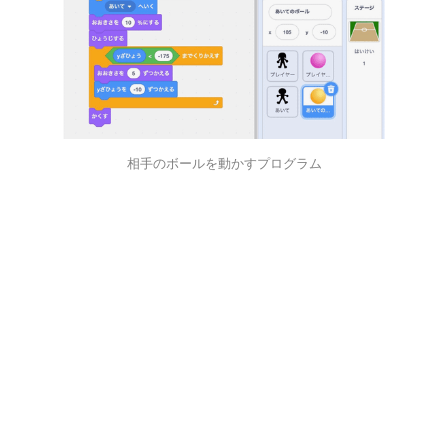
相手のボールを動かすプログラム