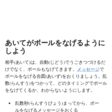
あいてがボールをなげるように
しよう
相手(あいて)は、自動(じどう)でうごきつづけるだ
けでなく、ボールもなげてきます。
メッセージ
で
ボールをなげる合図(あいず)をおくりましょう。乱
数(らんすう)をつかって、どのタイミングでボール
をなげてくるか、わからないようにします。
乱数秒(らんすうびょう)まってから、ボー
ルをなげるメッセージをおくる