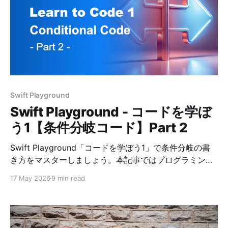
Swift Playground
Swift Playground - コードを学ぼ
う1【条件分岐コード】Part 2
Swift Playground「コードを学ぼう1」で条件分岐の書
き方をマスターしましょう。本記事ではプログラミング
初心者にも分かりやすいように解説し、コードの正解例
17 May 2026
9 min read
を掲載しています。