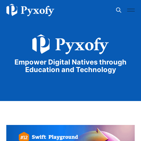
Empower Digital Natives through
Education and Technology