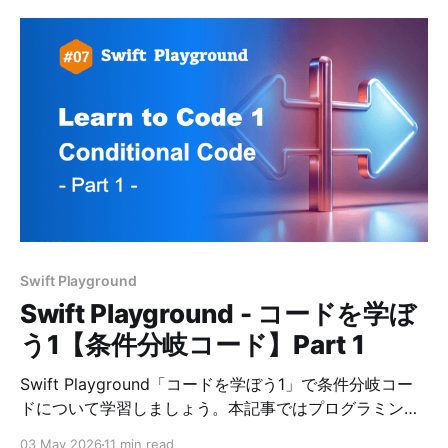
Swift Playground
Swift Playground - コードを学ぼ
う1【条件分岐コード】Part 1
Swift Playground「コードを学ぼう1」で条件分岐コー
ドについて学習しましょう。本記事ではプログラミング
初心者にも分かりやすいように解説し、コードの正解例
03 May 2026
11 min read