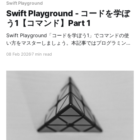
Swift Playground
Swift Playground - コードを学ぼ
う1【コマンド】Part 1
Swift Playground「コードを学ぼう1」でコマンドの使
い方をマスターしましょう。本記事ではプログラミング
初心者にも分かりやすいように解説し、コードの正解例
08 Feb 2026
7 min read
を掲載しています。