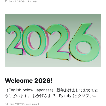
11 Jan 2026
9 min read
Welcome 2026!
（English below Japanese） 新年あけましておめでと
うございます。 おかげさまで、Pyxofy (ピクソファ
イ) は開設５周年を迎えることができました。皆様に学
01 Jan 2026
5 min read