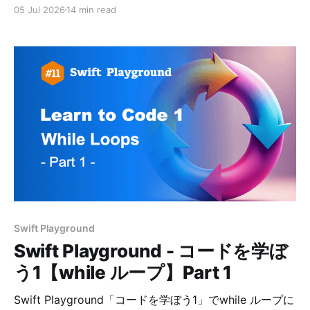
05 Jul 2026
14 min read
Swift Playground
Swift Playground - コードを学ぼ
う1【while ループ】Part 1
Swift Playground「コードを学ぼう1」でwhile ループに