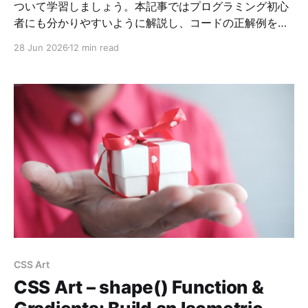
ついて学習しましょう。本記事ではプログラミング初心
者にも分かりやすいように解説し、コードの正解例を掲
載しています。
28 Jun 2026
12 min read
CSS Art
CSS Art – shape() Function &