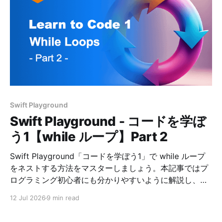
Swift Playground
Swift Playground - コードを学ぼ
う1【while ループ】Part 2
Swift Playground「コードを学ぼう1」で while ループ
をネストする方法をマスターしましょう。本記事ではプ
ログラミング初心者にも分かりやすいように解説し、コ
ードの正解例を掲載しています。
12 Jul 2026
9 min read