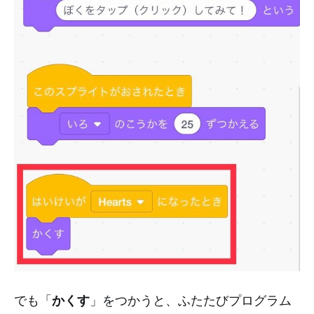
かくす
でも「
」をつかうと、ふたたびプログラム