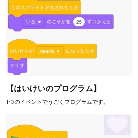
【はいけいのプログラム】
1つのイベントでうごくプログラムです。