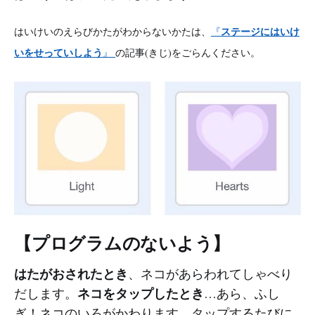
ステージにはいけ
はいけいのえらびかたがわからないかたは、
『
いをせっていしよう
』
の記事(きじ)をごらんください。
【プログラムのないよう】
はたがおされたとき
、ネコがあらわれてしゃべり
ネコをタップしたとき
だします。
…あら、ふし
ぎ！ネコのいろがかわります。タップするたびに