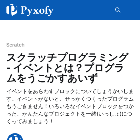
Scratch
スクラッチプログラミング
- イベントとは？プログラ
ムをうごかすあいず
イベントをあらわすブロックについてしょうかいしま
す。イベントがないと、せっかくつくったプログラム
もうごきません！いろいろなイベントブロックをつか
った、かんたんなプロジェクトを一緒(いっしょ)につ
くってみましょう！