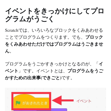
イベントをきっかけにしてプロ
グラムがうごく
Scratchでは、いろいろなブロックをくみあわせる
ブロック
ことでプログラムをつくります。でも、
をくみあわせただけではプログラムはうごきませ
ん
。
イ
プログラムをうごかすきっかけとなるのが、「
ベント
プログラムをうご
」です。イベントとは、
かすための出来事(できごと)
です。