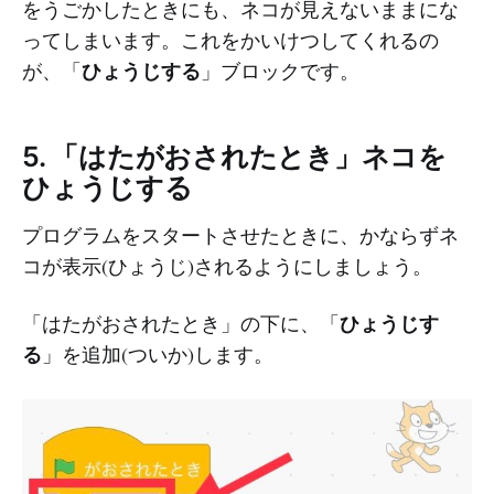
をうごかしたときにも、ネコが見えないままにな
ってしまいます。これをかいけつしてくれるの
ひょうじする
が、「
」ブロックです。
5. 「はたがおされたとき」ネコを
ひょうじする
プログラムをスタートさせたときに、かならずネ
コが表示(ひょうじ)されるようにしましょう。
ひょうじす
「はたがおされたとき」の下に、「
る
」を追加(ついか)します。