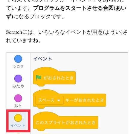
プログラムをスタートさせる合図(あい
ています。
ず)
になるブロックです。
Scratchには、いろいろなイベントが用意(ようい)さ
れていますね。