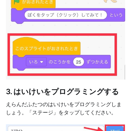
3. はいけいをプログラミングする
えらんだふたつのはいけいをプログラミングしま
しょう。「ステージ」をタップしてください。