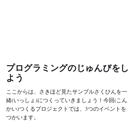
プログラミングのじゅんびをし
よう
ここからは、さきほど見たサンプルさくひんを一
緒(いっしょ)につくっていきましょう！今回(こん
かい)つくるプロジェクトでは、3つのイベントを
つかいます。