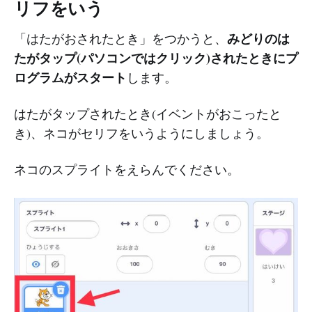
リフをいう
みどりのは
「はたがおされたとき」をつかうと、
たがタップ(パソコンではクリック)されたときにプ
ログラムがスタート
します。
はたがタップされたとき(イベントがおこったと
き)、ネコがセリフをいうようにしましょう。
ネコのスプライトをえらんでください。