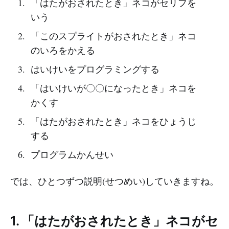
「はたがおされたとき」ネコがセリフを
いう
「このスプライトがおされたとき」ネコ
のいろをかえる
はいけいをプログラミングする
「はいけいが〇〇になったとき」ネコを
かくす
「はたがおされたとき」ネコをひょうじ
する
プログラムかんせい
では、ひとつずつ説明(せつめい)していきますね。
1. 「はたがおされたとき」ネコがセ