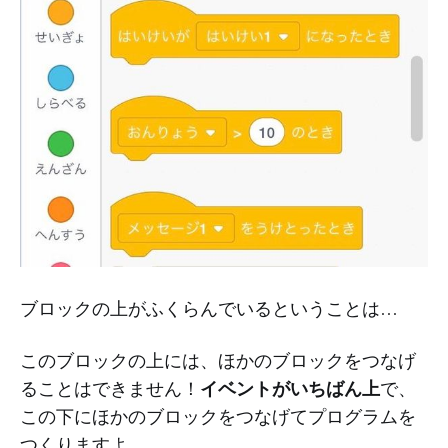
ブロックの上がふくらんでいるということは…
このブロックの上には、ほかのブロックをつなげ
イベントがいちばん上
ることはできません！
で、
この下にほかのブロックをつなげてプログラムを
つくりますよ。