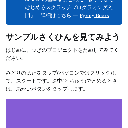
はじめるスクラッチプログラミング入
門」 詳細はこちら →
Pyxofy Books
サンプルさくひんを見てみよう
はじめに、つぎのプロジェクトをためしてみてく
ださい。
みどりのはたをタップ(パソコンではクリック)し
て、スタートです。途中(とちゅう)でとめるとき
は、あかいボタンをタップします。