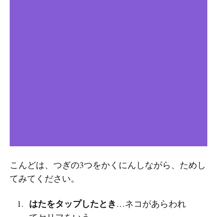
こんどは、つぎの3つをかくにんしながら、ためし
てみてください。
はたをタップしたとき
…ネコがあらわれ
てセリフをいう