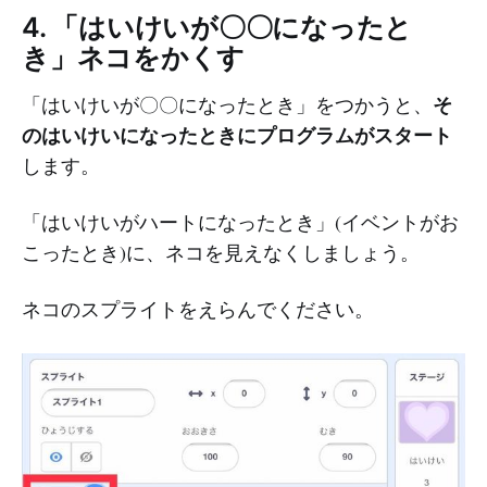
4. 「はいけいが〇〇になったと
き」ネコをかくす
そ
「はいけいが〇〇になったとき」をつかうと、
のはいけいになったときにプログラムがスタート
します。
「はいけいがハートになったとき」(イベントがお
こったとき)に、ネコを見えなくしましょう。
ネコのスプライトをえらんでください。