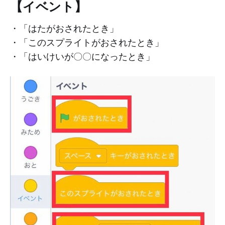
【イベント】
・「はたがおされたとき」
・「このスプライトがおされたとき」
・「はいけいが〇〇になったとき」