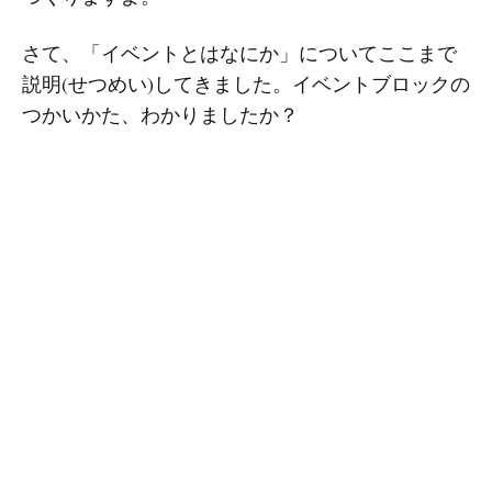
さて、「イベントとはなにか」についてここまで
説明(せつめい)してきました。イベントブロックの
つかいかた、わかりましたか？