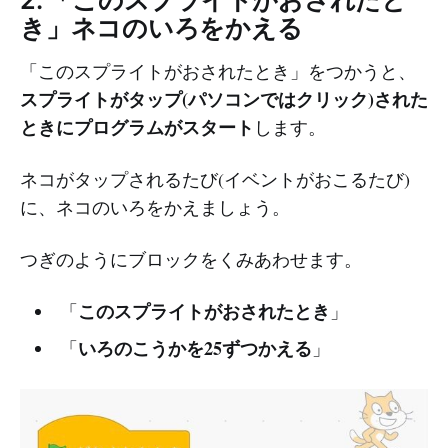
き」ネコのいろをかえる
「このスプライトがおされたとき」をつかうと、
スプライトがタップ(パソコンではクリック)された
ときにプログラムがスタート
します。
ネコがタップされるたび(イベントがおこるたび)
に、ネコのいろをかえましょう。
つぎのようにブロックをくみあわせます。
このスプライトがおされたとき
「
」
いろのこうかを25ずつかえる
「
」