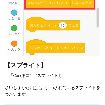
【スプライト】
・「Cat (ネコ)」(スプライト1)
さいしょから用意(ようい)されているスプライトを
つかいます。