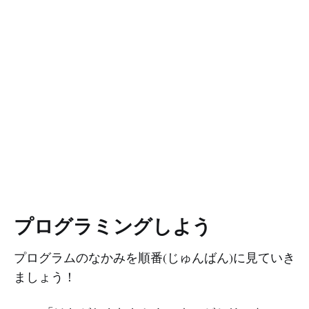
プログラミングしよう
プログラムのなかみを順番(じゅんばん)に見ていき
ましょう！