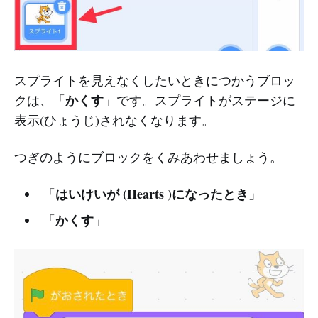
スプライトを見えなくしたいときにつかうブロッ
かくす
クは、「
」です。スプライトがステージに
表示(ひょうじ)されなくなります。
つぎのようにブロックをくみあわせましょう。
はいけいが (Hearts )になったとき
「
」
かくす
「
」