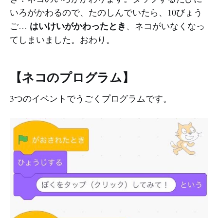
いろがかわるので、たのしんでいたら、10びょう
はいけいがかわったとき
ご…
、ネコがいなくなっ
てしまいました。おわり。
【ネコのプログラム】
3つのイベントでうごくプログラムです。