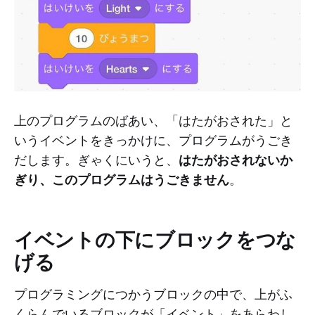
上のプログラムのばあい、「はたがおされた」と
いうイベントをきっかけに、プログラムがうごき
はたがおされないか
だします。ぎゃくにいうと、
ぎり、このプログラムはうごきません
。
イベントの下にブロックをつな
げる
プログラミングにつかうブロックの中で、上がふ
くらんでいるブロックが「イベント」をあらわし